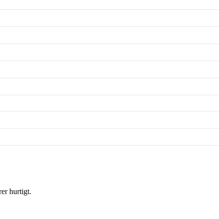
er hurtigt.