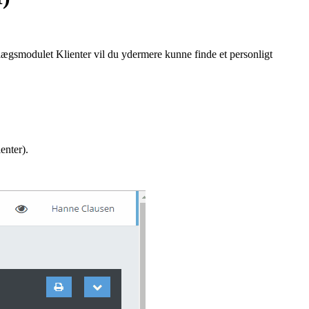
ægsmodulet Klienter vil du ydermere kunne finde et personligt
enter).