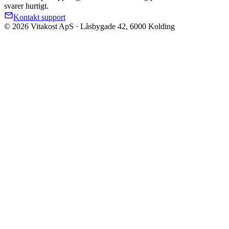
svarer hurtigt.
Kontakt support
© 2026 Vitakost ApS · Låsbygade 42, 6000 Kolding