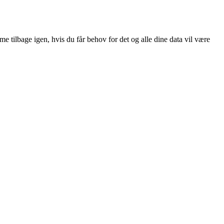
e tilbage igen, hvis du får behov for det og alle dine data vil være