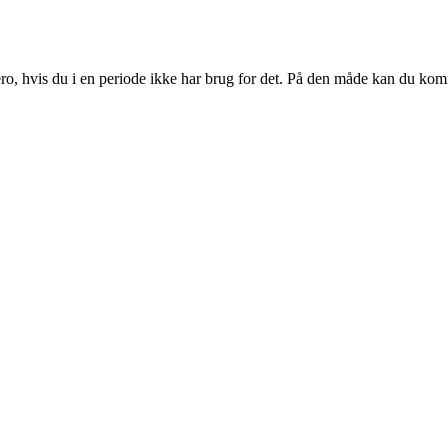
ro, hvis du i en periode ikke har brug for det. På den måde kan du komm